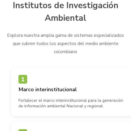
Institutos de Investigación
Ambiental
Explora nuestra amplia gama de sistemas especializados
que cubren todos los aspectos del medio ambiente
colombiano
Marco interinstitucional
Fortalecer el marco interinstitucional para la generación
de información ambiental Nacional y regional.