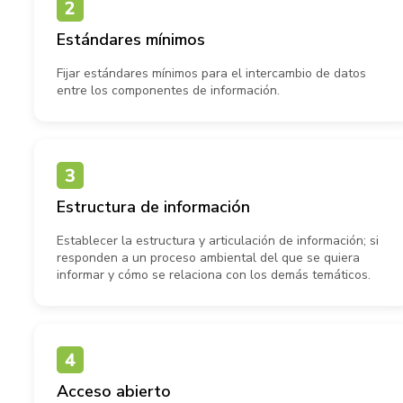
Estándares mínimos
Fijar estándares mínimos para el intercambio de datos
entre los componentes de información.
Estructura de información
Establecer la estructura y articulación de información; si
responden a un proceso ambiental del que se quiera
informar y cómo se relaciona con los demás temáticos.
Acceso abierto