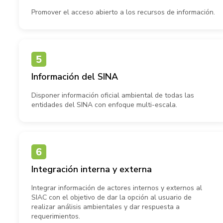
Promover el acceso abierto a los recursos de información.
Información del SINA
Disponer información oficial ambiental de todas las
entidades del SINA con enfoque multi-escala.
Integración interna y externa
Integrar información de actores internos y externos al
SIAC con el objetivo de dar la opción al usuario de
realizar análisis ambientales y dar respuesta a
requerimientos.