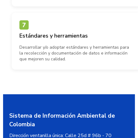
Estándares y herramientas
Desarrollar y/o adoptar estándares y herramientas para
la recolección y documentación de datos e información
que mejoren su calidad.
Sistema de Información Ambiental de
Colombia
Dirección ventanilla única:
Calle 25d # 96b - 70