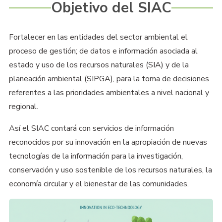
Objetivo del SIAC
Fortalecer en las entidades del sector ambiental el
proceso de gestión; de datos e información asociada al
estado y uso de los recursos naturales (SIA) y de la
planeación ambiental (SIPGA), para la toma de decisiones
referentes a las prioridades ambientales a nivel nacional y
regional.
Así el SIAC contará con servicios de información
reconocidos por su innovación en la apropiación de nuevas
tecnologías de la información para la investigación,
conservación y uso sostenible de los recursos naturales, la
economía circular y el bienestar de las comunidades.