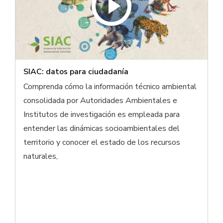
SIAC: datos para ciudadanía
Comprenda cómo la información técnico ambiental
consolidada por Autoridades Ambientales e
Institutos de investigación es empleada para
entender las dinámicas socioambientales del
territorio y conocer el estado de los recursos
naturales,