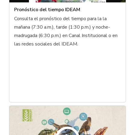
Pronóstico del tiempo IDEAM
Consulta el pronóstico del tiempo para la la
mañana (7:30 a.m.), tarde (1:30 p.m.) y noche-
madrugada (6:30 p.m.) en Canal Institucional o en
las redes sociales del IDEAM.