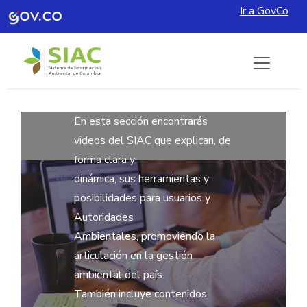
Ir a GovCo
Pasar al contenido principal
En esta sección encontrarás
videos del SIAC que explican, de
forma clara y
dinámica, sus herramientas y
posibilidades para usuarios y
Autoridades
Ambientales, promoviendo la
articulación en la gestión
ambiental del país.
También incluye contenidos