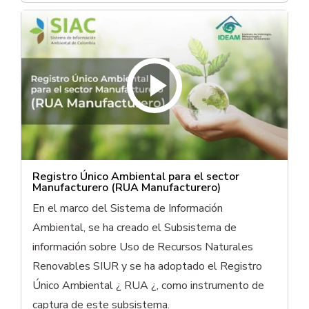
Registro Único Ambiental para el sector
Manufacturero (RUA Manufacturero)
En el marco del Sistema de Información
Ambiental, se ha creado el Subsistema de
información sobre Uso de Recursos Naturales
Renovables SIUR y se ha adoptado el Registro
Único Ambiental ¿ RUA ¿, como instrumento de
captura de este subsistema.