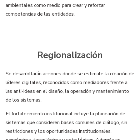
ambientales como medio para crear y reforzar
competencias de las entidades.
Regionalización
Se desarrollarán acciones donde se estimule la creación de
líderes digitales, reconocidos como mediadores frente a
las anti-ideas en el diseño, la operación y mantenimiento
de los sistemas.
El fortalecimiento institucional incluye la planeación de
sistemas que consideren bases comunes de diálogo, sin
restricciones y los oportunidades institucionales,
económicas, tecnológicas y estratégicas. Además se