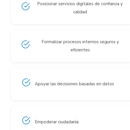
Posicionar servicios digitales de confianza y
calidad
Formalizar procesos internos seguros y
eficientes
Apoyar las decisiones basadas en datos
Empoderar ciudadanía