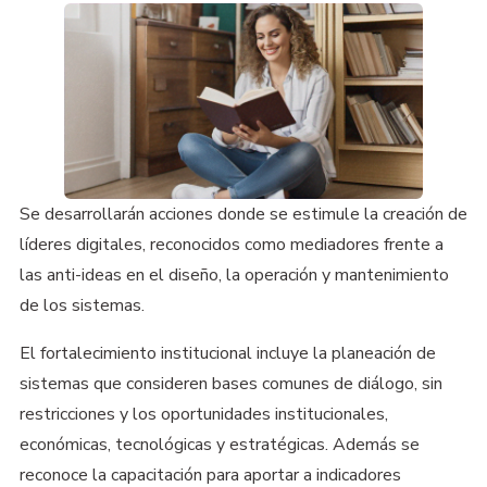
Se desarrollarán acciones donde se estimule la creación de
líderes digitales, reconocidos como mediadores frente a
las anti-ideas en el diseño, la operación y mantenimiento
de los sistemas.
El fortalecimiento institucional incluye la planeación de
sistemas que consideren bases comunes de diálogo, sin
restricciones y los oportunidades institucionales,
económicas, tecnológicas y estratégicas. Además se
reconoce la capacitación para aportar a indicadores