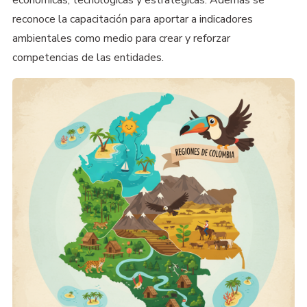
reconoce la capacitación para aportar a indicadores
ambientales como medio para crear y reforzar
competencias de las entidades.