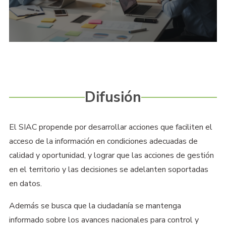
Difusión
El SIAC propende por desarrollar acciones que faciliten el
acceso de la información en condiciones adecuadas de
calidad y oportunidad, y lograr que las acciones de gestión
en el territorio y las decisiones se adelanten soportadas
en datos.
Además se busca que la ciudadanía se mantenga
informado sobre los avances nacionales para control y