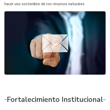
hacer uso sostenible de los recursos naturales.
Fortalecimiento Institucional