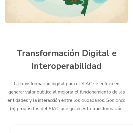
Transformación Digital e
Interoperabilidad
La transformación digital para el SIAC se enfoca en
generar valor público al mejorar el funcionamiento de las
entidades y la interacción entre los ciudadanos. Son cinco
(5) propósitos del SIAC que guían esta transformación: