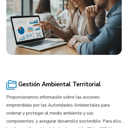
Gestión Ambiental Territorial
Proporcionamos información sobre las acciones
emprendidas por las Autoridades Ambientales para
ordenar y proteger al medio ambiente y sus
componentes, y asegurar desarrollo sostenible. Para ello,