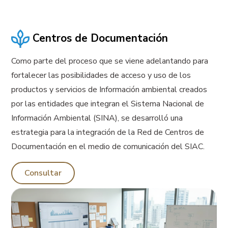
Centros de Documentación
Como parte del proceso que se viene adelantando para
fortalecer las posibilidades de acceso y uso de los
productos y servicios de Información ambiental creados
por las entidades que integran el Sistema Nacional de
Información Ambiental (SINA), se desarrolló una
estrategia para la integración de la Red de Centros de
Documentación en el medio de comunicación del SIAC.
Consultar