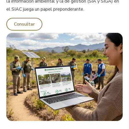
la información ambiental y la de gestión (SIA y SIGA) en
el SIAC juega un papel preponderante.
Consultar