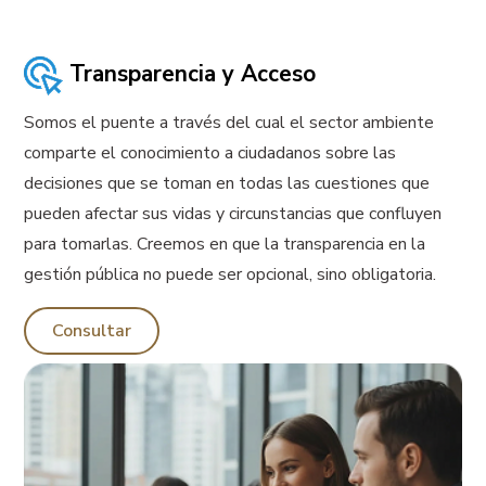
Transparencia y Acceso
Somos el puente a través del cual el sector ambiente
comparte el conocimiento a ciudadanos sobre las
decisiones que se toman en todas las cuestiones que
pueden afectar sus vidas y circunstancias que confluyen
para tomarlas. Creemos en que la transparencia en la
gestión pública no puede ser opcional, sino obligatoria.
Consultar