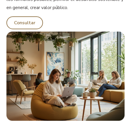
en general, crear valor público.
Consultar