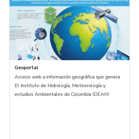
Geoportal
Acceso web a información geográfica que genera
El Instituto de Hidrología, Meteorología y
estudios Ambientales de Colombia IDEAM.