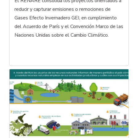
El RENARE consolida los proyectos orientados a
reducir y capturar emisiones o remociones de
Gases Efecto Invernadero GEI, en cumplimiento
del Acuerdo de París y el Convención Marco de las
Naciones Unidas sobre el Cambio Climático.