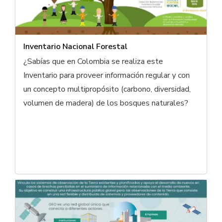
Inventario Nacional Forestal
¿Sabías que en Colombia se realiza este
Inventario para proveer información regular y con
un concepto multipropósito (carbono, diversidad,
volumen de madera) de los bosques naturales?