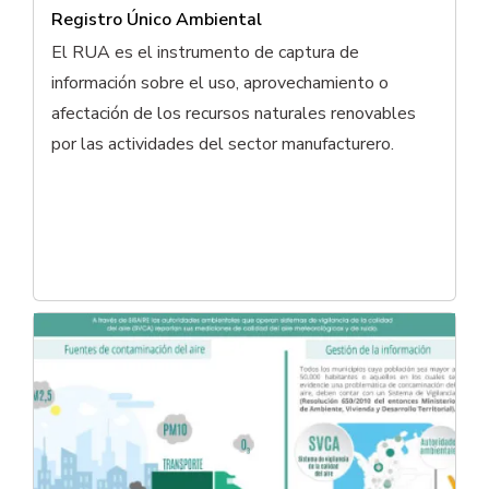
Registro Único Ambiental
El RUA es el instrumento de captura de
información sobre el uso, aprovechamiento o
afectación de los recursos naturales renovables
por las actividades del sector manufacturero.