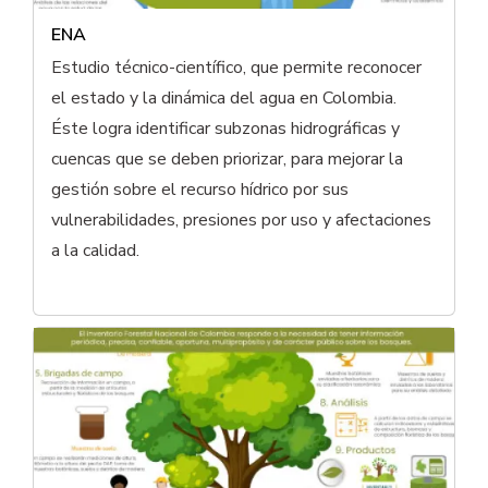
ENA
Estudio técnico-científico, que permite reconocer
el estado y la dinámica del agua en Colombia.
Éste logra identificar subzonas hidrográficas y
cuencas que se deben priorizar, para mejorar la
gestión sobre el recurso hídrico por sus
vulnerabilidades, presiones por uso y afectaciones
a la calidad.