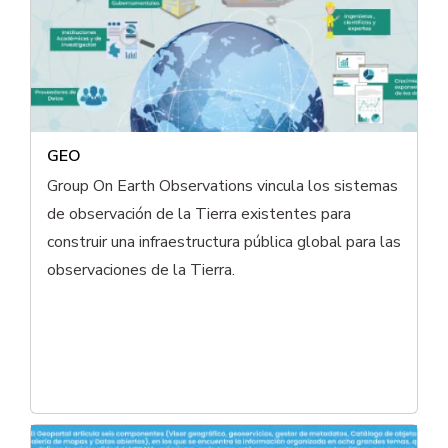
GEO
Group On Earth Observations vincula los sistemas
de observación de la Tierra existentes para
construir una infraestructura pública global para las
observaciones de la Tierra.