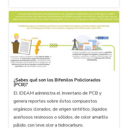
¿Sabes qué son los Bifenilos Policlorados
(PCB)?
El IDEAM administra el Inventario de PCB y
genera reportes sobre éstos compuestos
orgánicos clorados, de origen sintético, líquidos
aceitosos resinosos o sólidos, de color amarillo
pálido, con leve olor a hidrocarburo.