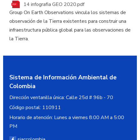
14 infografia GEO 2020.pdf
Group On Earth Observations vincula los sistemas de
observación de la Tierra existentes para construir una
infraestructura pública global para las observaciones de
la Tierra.
Sistema de Información Ambiental de
Colombia
Dirección ventanilla única:
Calle 25d # 96b - 70
Código postal:
110911
Horario de atención: Lunes a viernes 8:00 AM a 5:00
PM
siaccolombia